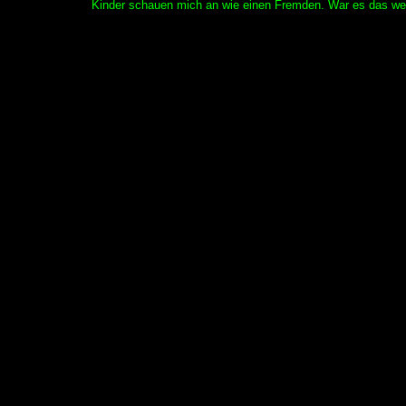
Kinder schauen mich an wie einen Fremden. War es das we