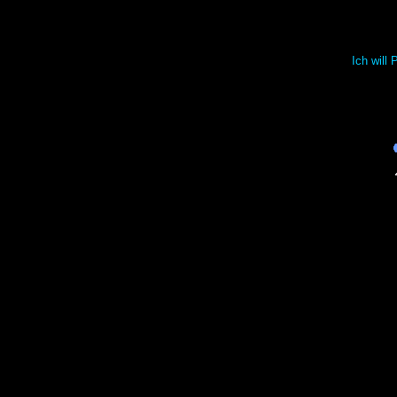
Ich wil