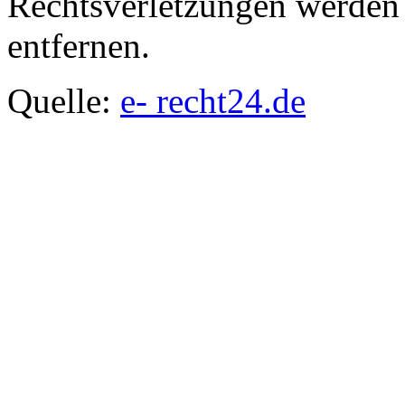
Rechtsverletzungen werden 
entfernen.
Quelle:
e- recht24.de