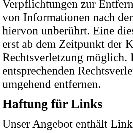
Verpflichtungen zur Entfer
von Informationen nach den
hiervon unberührt. Eine die
erst ab dem Zeitpunkt der K
Rechtsverletzung möglich.
entsprechenden Rechtsverle
umgehend entfernen.
Haftung für Links
Unser Angebot enthält Links