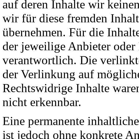
auf deren Inhalte wir keine
wir für diese fremden Inha
übernehmen. Für die Inhalte 
der jeweilige Anbieter oder 
verantwortlich. Die verlin
der Verlinkung auf möglich
Rechtswidrige Inhalte ware
nicht erkennbar.
Eine permanente inhaltliche
ist jedoch ohne konkrete An