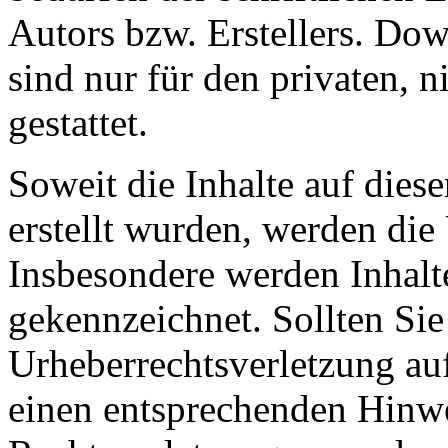
Autors bzw. Erstellers. Do
sind nur für den privaten, 
gestattet.
Soweit die Inhalte auf diese
erstellt wurden, werden die 
Insbesondere werden Inhalte
gekennzeichnet. Sollten Sie
Urheberrechtsverletzung au
einen entsprechenden Hinw