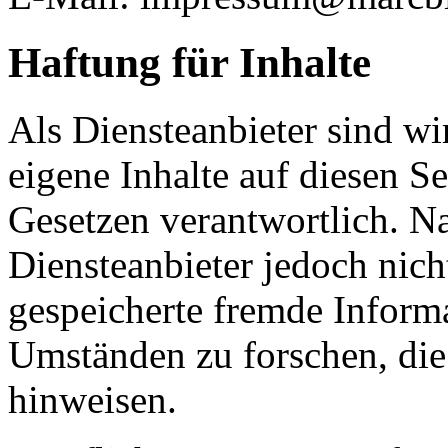
Haftung für Inhalte
Als Diensteanbieter sind w
eigene Inhalte auf diesen S
Gesetzen verantwortlich. N
Diensteanbieter jedoch nicht
gespeicherte fremde Inform
Umständen zu forschen, die 
hinweisen.