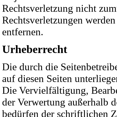
Rechtsverletzung nicht zu
Rechtsverletzungen werden
entfernen.
Urheberrecht
Die durch die Seitenbetreib
auf diesen Seiten unterlieg
Die Vervielfältigung, Bearb
der Verwertung außerhalb d
bedürfen der schriftlichen