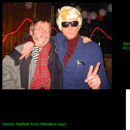
Dan
Ihr 
James Hatfield from Metallica sayz: