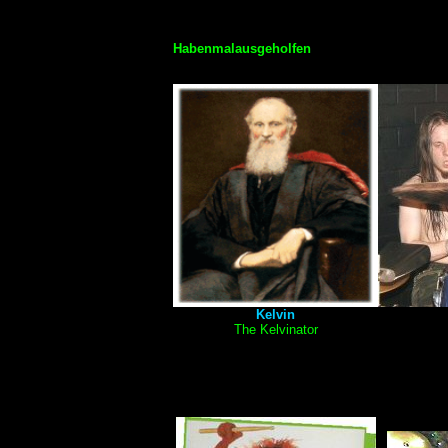
Habenmalausgeholfen
Kelvin
The
Kelvinator