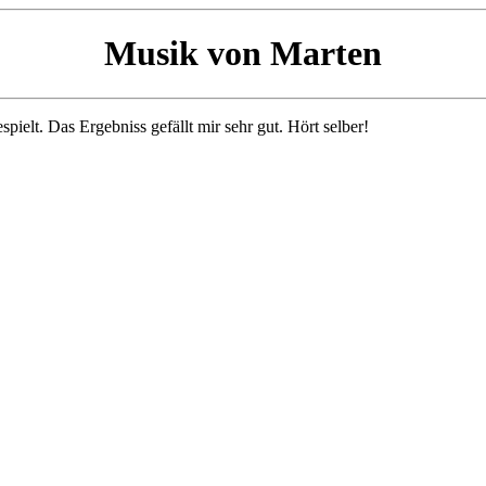
Musik von Marten
ielt. Das Ergebniss gefällt mir sehr gut. Hört selber!